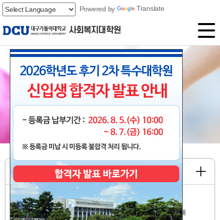
Powered by
Translate
사회복지대학원
'미래 100년ㆍ새로운 창학'
대구가톨릭대학교 사회복지대학원
공지사항
2026학년도 후기 특수대학원 신입생 본등록금 납부 안내
2026학년도 후기 2차 특수대학원 신입생 합격자 발표 안내