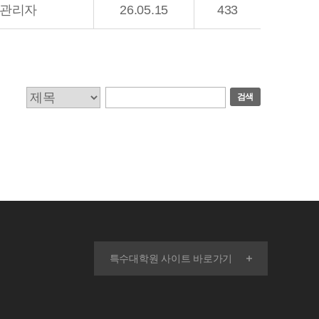
관리자
26.05.15
433
검색
특수대학원 사이트 바로가기