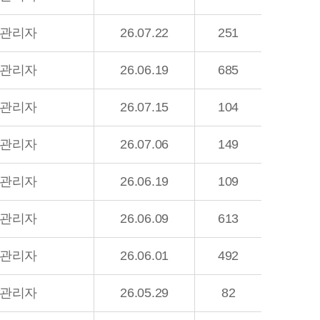
관리자
26.07.22
251
관리자
26.06.19
685
관리자
26.07.15
104
관리자
26.07.06
149
관리자
26.06.19
109
관리자
26.06.09
613
관리자
26.06.01
492
관리자
26.05.29
82