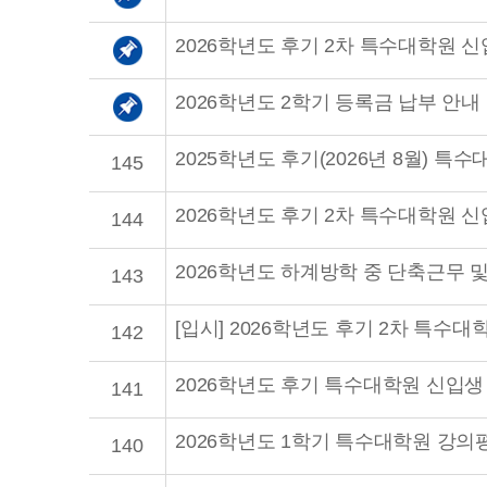
2026학년도 후기 2차 특수대학원 
2026학년도 2학기 등록금 납부 안내
2025학년도 후기(2026년 8월) 
145
2026학년도 후기 2차 특수대학원 
144
2026학년도 하계방학 중 단축근무 
143
[입시] 2026학년도 후기 2차 특수대
142
2026학년도 후기 특수대학원 신입생
141
2026학년도 1학기 특수대학원 강의
140