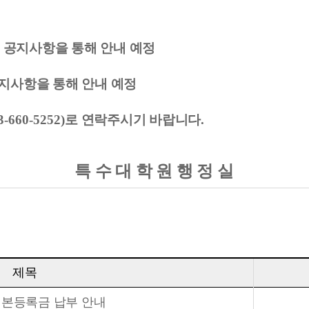
 공지사항을 통해 안내 예정
공지사항을 통해 안내 예정
3-660-5252)
로 연락주시기 바랍니다
.
특 수 대 학 원 행 정 실
제목
 본등록금 납부 안내