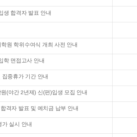
신입생 합격자 발표 안내
특수대학원 학위수여식 개최 사전 안내
신입학 면접고사 안내
및 집중휴가 기간 안내
학원(야간 2년제) 신(편)입생 모집 안내
 합격자 발표 및 예치금 납부 안내
평가 실시 안내