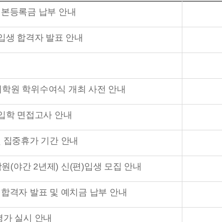
 본등록금 납부 안내
신입생 합격자 발표 안내
특수대학원 학위수여식 개최 사전 안내
신입학 면접고사 안내
및 집중휴가 기간 안내
학원(야간 2년제) 신(편)입생 모집 안내
 합격자 발표 및 예치금 납부 안내
평가 실시 안내