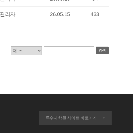
관리자
26.05.15
433
검색
특수대학원 사이트 바로가기