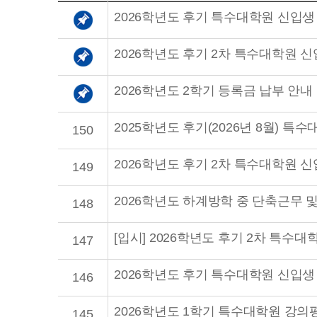
2026학년도 후기 특수대학원 신입생
2026학년도 후기 2차 특수대학원 
2026학년도 2학기 등록금 납부 안내
2025학년도 후기(2026년 8월) 
150
2026학년도 후기 2차 특수대학원 
149
2026학년도 하계방학 중 단축근무 
148
[입시] 2026학년도 후기 2차 특수대
147
2026학년도 후기 특수대학원 신입생
146
2026학년도 1학기 특수대학원 강의
145