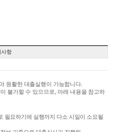
내사항
여야 원활한 대출실행이 가능합니다
.
이 불가할 수 있으므로
,
아래 내용을 참고하
로 필요하기에 실행까지 다소 시일이 소요될