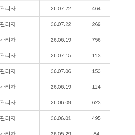
관리자
26.07.22
464
관리자
26.07.22
269
관리자
26.06.19
756
관리자
26.07.15
113
관리자
26.07.06
153
관리자
26.06.19
114
관리자
26.06.09
623
관리자
26.06.01
495
관리자
26.05.29
84