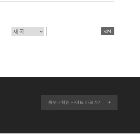
검색
특수대학원 사이트 바로가기