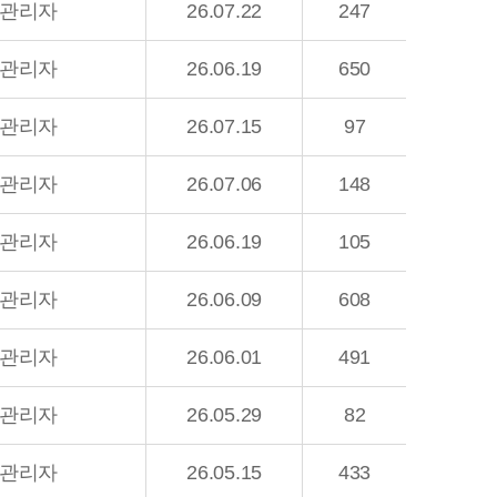
관리자
26.07.22
247
관리자
26.06.19
650
관리자
26.07.15
97
관리자
26.07.06
148
관리자
26.06.19
105
관리자
26.06.09
608
관리자
26.06.01
491
관리자
26.05.29
82
관리자
26.05.15
433