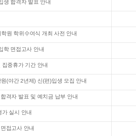
신입생 합격자 발표 안내
특수대학원 학위수여식 개최 사전 안내
신입학 면접고사 안내
및 집중휴가 기간 안내
학원(야간 2년제) 신(편)입생 모집 안내
 합격자 발표 및 예치금 납부 안내
평가 실시 안내
 면접고사 안내