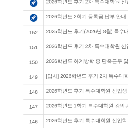
2026학년도 후기 2차 특수대학원 
2026학년도 2학기 등록금 납부 안내
2025학년도 후기(2026년 8월) 
152
2026학년도 후기 2차 특수대학원 
151
2026학년도 하계방학 중 단축근무 
150
[입시] 2026학년도 후기 2차 특수대
149
2026학년도 후기 특수대학원 신입생
148
2026학년도 1학기 특수대학원 강의
147
2026학년도 후기 특수대학원 신입학
146