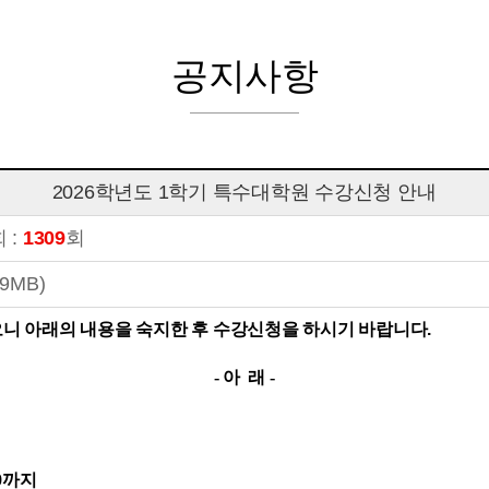
공지사항
2026학년도 1학기 특수대학원 수강신청 안내
 :
1309
회
9MB)
오니 아래의 내용을 숙지한 후 수강신청을 하시기 바랍니다.
- 아 래 -
0
까지