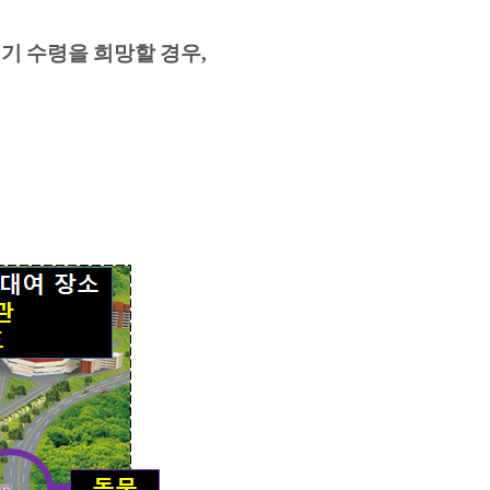
기 수령을 희망할 경우
,