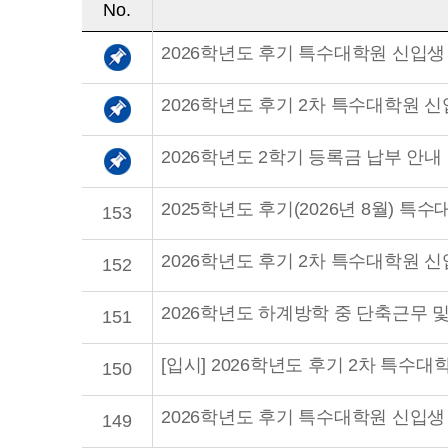
No.
2026학년도 후기 특수대학원 신입생
2026학년도 후기 2차 특수대학원 
2026학년도 2학기 등록금 납부 안내
2025학년도 후기(2026년 8월) 
153
2026학년도 후기 2차 특수대학원 
152
2026학년도 하계방학 중 단축근무 
151
[입시] 2026학년도 후기 2차 특수대
150
2026학년도 후기 특수대학원 신입생
149