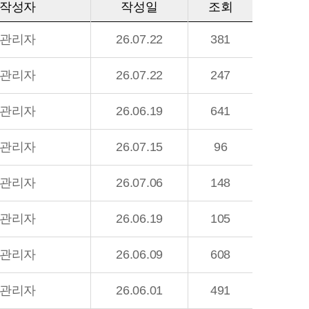
작성자
작성일
조회
관리자
26.07.22
381
관리자
26.07.22
247
관리자
26.06.19
641
관리자
26.07.15
96
관리자
26.07.06
148
관리자
26.06.19
105
관리자
26.06.09
608
관리자
26.06.01
491