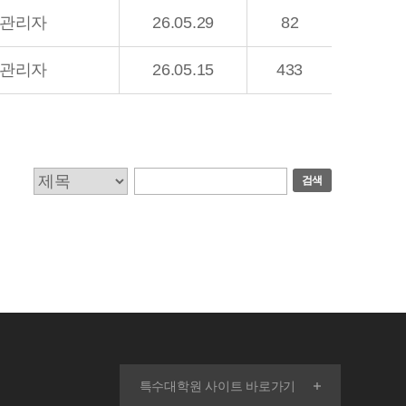
관리자
26.05.29
82
관리자
26.05.15
433
검색
특수대학원 사이트 바로가기