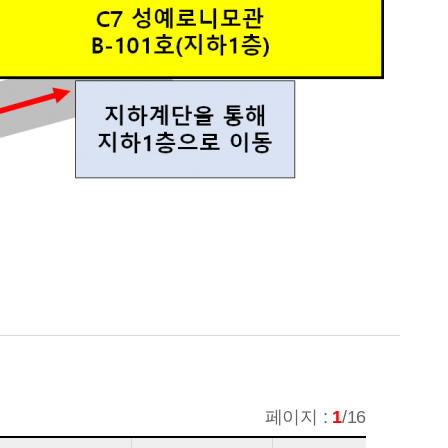
페이지 :
1
/16