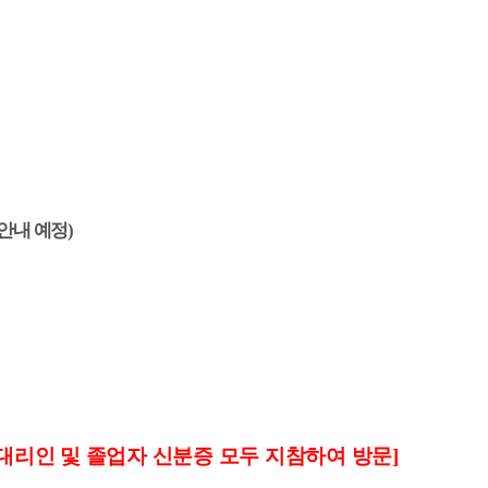
안내 예정
)
대리인 및 졸업자 신분증 모두 지참하여 방문]