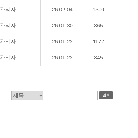
관리자
26.02.04
1309
관리자
26.01.30
365
관리자
26.01.22
1177
관리자
26.01.22
845
검색