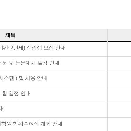
제목
(야간 2년제) 신입생 모집 안내
논문 및 논문대체 일정 안내
원시스템 ) 및 사용 안내
시험 일정 안내
내
특수대학원 학위수여식 개최 안내