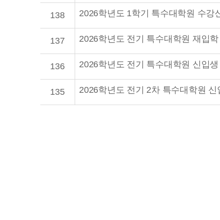
2026학년도 1학기 특수대학원 수강
138
2026학년도 전기 특수대학원 재입학
137
2026학년도 전기 특수대학원 신입생
136
2026학년도 전기 2차 특수대학원 
135