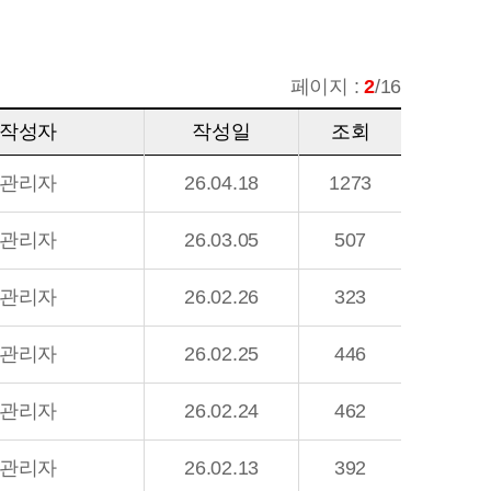
페이지 :
2
/16
작성자
작성일
조회
관리자
26.04.18
1273
관리자
26.03.05
507
관리자
26.02.26
323
관리자
26.02.25
446
관리자
26.02.24
462
관리자
26.02.13
392