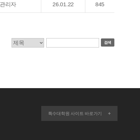
관리자
26.01.22
845
검색
특수대학원 사이트 바로가기