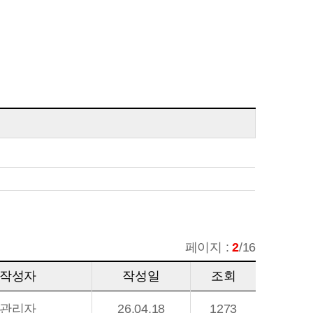
페이지 :
2
/16
작성자
작성일
조회
관리자
26.04.18
1273