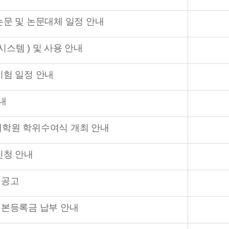
논문 및 논문대체 일정 안내
원시스템 ) 및 사용 안내
시험 일정 안내
내
특수대학원 학위수여식 개최 안내
신청 안내
 공고
 본등록금 납부 안내