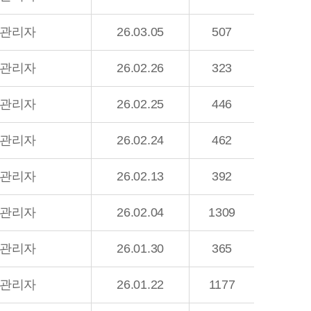
관리자
26.03.05
507
관리자
26.02.26
323
관리자
26.02.25
446
관리자
26.02.24
462
관리자
26.02.13
392
관리자
26.02.04
1309
관리자
26.01.30
365
관리자
26.01.22
1177