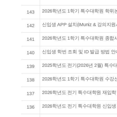
2026학년도 1학기 특수대학원 학위
143
신입생 APP 설치(iMuniz & 강의지
142
2026학년도 1학기 특수대학원 종합
141
신입생 학번 조회 및 ID 발급 방법 안
140
2025학년도 전기(2026년 2월) 
139
2026학년도 1학기 특수대학원 수강
138
2026학년도 전기 특수대학원 재입학
137
2026학년도 전기 특수대학원 신입생
136